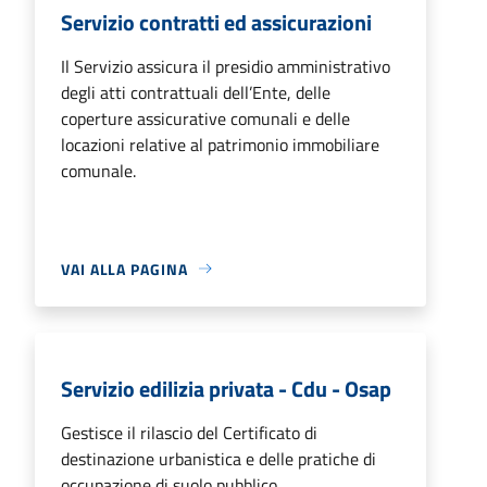
Servizio contratti ed assicurazioni
Il Servizio assicura il presidio amministrativo
degli atti contrattuali dell’Ente, delle
coperture assicurative comunali e delle
locazioni relative al patrimonio immobiliare
comunale.
VAI ALLA PAGINA
Servizio edilizia privata - Cdu - Osap
Gestisce il rilascio del Certificato di
destinazione urbanistica e delle pratiche di
occupazione di suolo pubblico