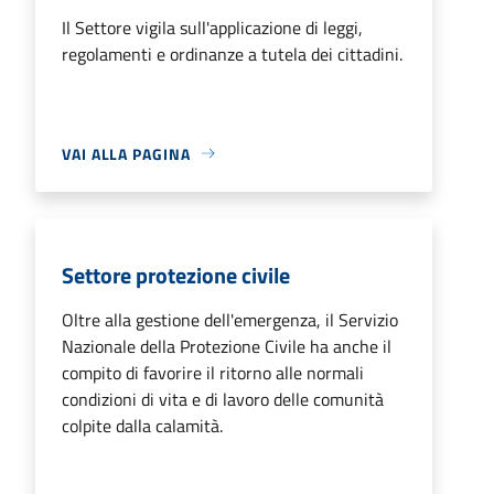
Il Settore vigila sull'applicazione di leggi,
regolamenti e ordinanze a tutela dei cittadini.
VAI ALLA PAGINA
Settore protezione civile
Oltre alla gestione dell'emergenza, il Servizio
Nazionale della Protezione Civile ha anche il
compito di favorire il ritorno alle normali
condizioni di vita e di lavoro delle comunità
colpite dalla calamità.