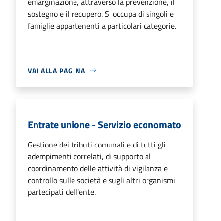
emarginazione, attraverso la prevenzione, il
sostegno e il recupero. Si occupa di singoli e
famiglie appartenenti a particolari categorie.
VAI ALLA PAGINA
Entrate unione - Servizio economato
Gestione dei tributi comunali e di tutti gli
adempimenti correlati, di supporto al
coordinamento delle attività di vigilanza e
controllo sulle società e sugli altri organismi
partecipati dell'ente.