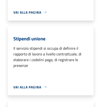
VAI ALLA PAGINA
Stipendi unione
Il servizio stipendi si occupa di definire il
rapporto di lavoro a livello contrattuale, di
elaborare i cedolini paga, di registrare le
presenze
VAI ALLA PAGINA