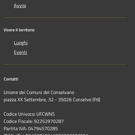
Avvisi
Vivere il territorio
Luoghi
Eventi
Contatti
Unione dei Comuni del Conselvano
piazza XX Settembre, 32 - 35026 Conselve (Pd)
Codice Univoco: UFCWNS
Codice Fiscale: 92252970287
Partita IVA: 04794570285