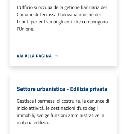
L'Ufficio si occupa della getione fianziaria del
Comune di Terrassa Padovana nonché dei
tributi per entrambi gli enti che compongono
l'Unione.
VAI ALLA PAGINA
Settore urbanistica - Edilizia privata
Gestisce i permessi di costruire, le denunce di
inizio attività, le destinazioni d'uso degli
immobili; svolge funzioni amministrative in
materia edilizia.