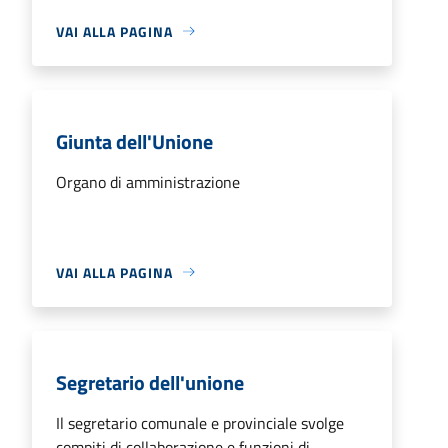
VAI ALLA PAGINA
Giunta dell'Unione
Organo di amministrazione
VAI ALLA PAGINA
Segretario dell'unione
Il segretario comunale e provinciale svolge
compiti di collaborazione e funzioni di