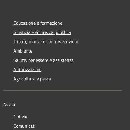
Educazione e formazione
Giustizia e sicurezza pubblica
Tributi,finanze e contravvenzioni
Ambiente
Salute, benessere e assistenza
Autorizzazioni
Agricoltura e pesca
Novità
Notizie
Comunicati