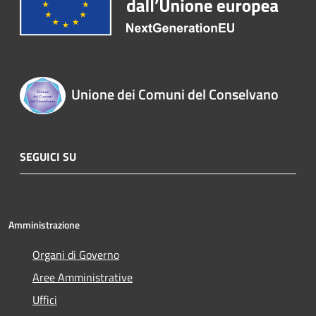
Unione dei Comuni del Conselvano
SEGUICI SU
Amministrazione
Organi di Governo
Aree Amministrative
Uffici