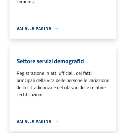
comunità.
VAI ALLA PAGINA
Settore servizi demografici
Registrazione in atti ufficiali, dei fatti
principali della vita delle persone le variazione
della cittadinanza e del rilascio delle relative
certificazioni.
VAI ALLA PAGINA