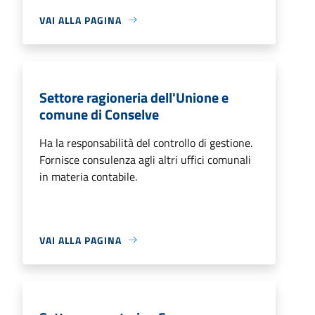
VAI ALLA PAGINA
Settore ragioneria dell'Unione e
comune di Conselve
Ha la responsabilità del controllo di gestione.
Fornisce consulenza agli altri uffici comunali
in materia contabile.
VAI ALLA PAGINA