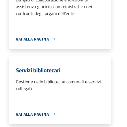
assistenza giuridico-amministrativa nei
confronti degli organi dell'ente
VAI ALLA PAGINA
Servizi bibliotecari
Gestione delle biblioteche comunali e servizi
collegati
VAI ALLA PAGINA