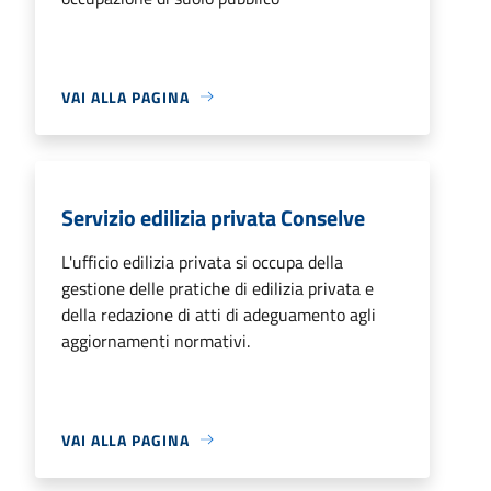
VAI ALLA PAGINA
Servizio edilizia privata Conselve
L'ufficio edilizia privata si occupa della
gestione delle pratiche di edilizia privata e
della redazione di atti di adeguamento agli
aggiornamenti normativi.
VAI ALLA PAGINA