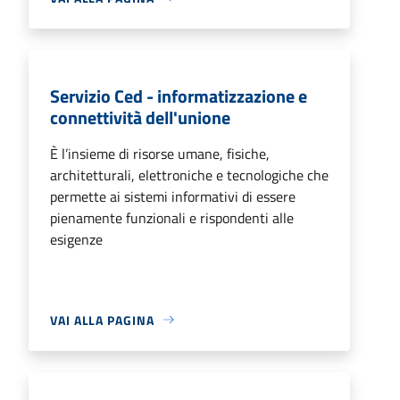
Servizio Ced - informatizzazione e
connettività dell'unione
È l’insieme di risorse umane, fisiche,
architetturali, elettroniche e tecnologiche che
permette ai sistemi informativi di essere
pienamente funzionali e rispondenti alle
esigenze
VAI ALLA PAGINA