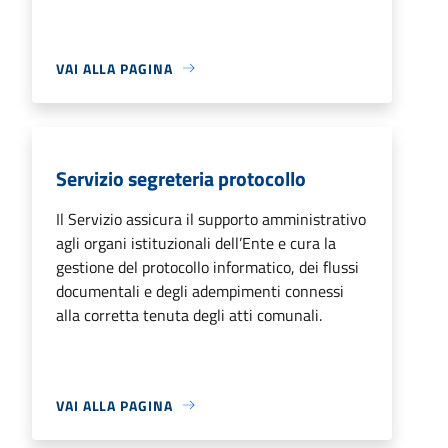
VAI ALLA PAGINA
Servizio segreteria protocollo
Il Servizio assicura il supporto amministrativo
agli organi istituzionali dell’Ente e cura la
gestione del protocollo informatico, dei flussi
documentali e degli adempimenti connessi
alla corretta tenuta degli atti comunali.
VAI ALLA PAGINA