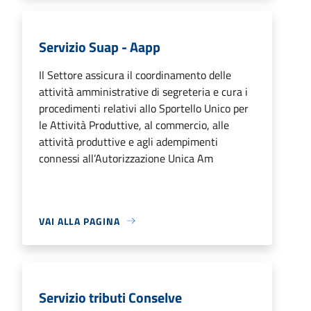
Servizio Suap - Aapp
Il Settore assicura il coordinamento delle
attività amministrative di segreteria e cura i
procedimenti relativi allo Sportello Unico per
le Attività Produttive, al commercio, alle
attività produttive e agli adempimenti
connessi all’Autorizzazione Unica Am
VAI ALLA PAGINA
Servizio tributi Conselve