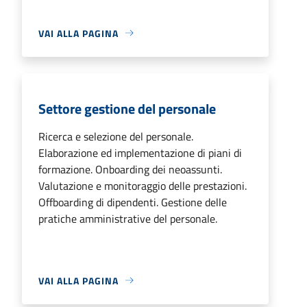
VAI ALLA PAGINA
Settore gestione del personale
Ricerca e selezione del personale.
Elaborazione ed implementazione di piani di
formazione. Onboarding dei neoassunti.
Valutazione e monitoraggio delle prestazioni.
Offboarding di dipendenti. Gestione delle
pratiche amministrative del personale.
VAI ALLA PAGINA