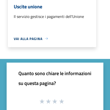
Uscite unione
Il servizio gestisce i pagamenti dell'Unione
VAI ALLA PAGINA
Quanto sono chiare le informazioni
su questa pagina?