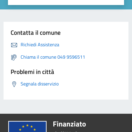
Contatta il comune
Richiedi Assistenza
Chiama il comune 049 9596511
Problemi in città
Segnala disservizio