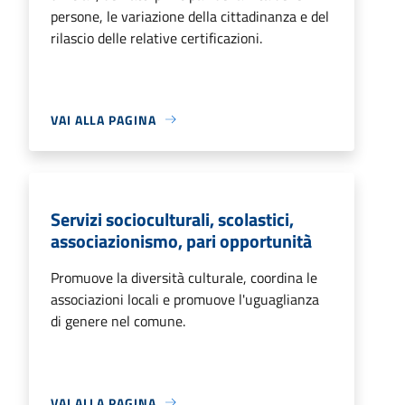
persone, le variazione della cittadinanza e del
rilascio delle relative certificazioni.
VAI ALLA PAGINA
Servizi socioculturali, scolastici,
associazionismo, pari opportunità
Promuove la diversità culturale, coordina le
associazioni locali e promuove l'uguaglianza
di genere nel comune.
VAI ALLA PAGINA