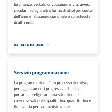
(ordinanze, verbali, onvocazioni, inviti, avvisi,
circolari, ed ogni altra forma di atto) per conto
dell’amministrazione comunale e su richiesta
di altri enti.
VAI ALLA PAGINA
Servizio programmazione
La programmazione è un processo iterativo,
per aggiustamenti progressivi, che deve
portare a prefigurare una situazione di
coerenza valoriale, qualitativa, quantitativa e
finanziaria per l'amministrazione.