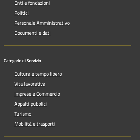
Enti e fondazioni
Politici
Personale Amministrativo
Documenti e dati
Categorie di Servizio
Cultura e tempo libero
Vita lavorativa
Imprese e Commercio
Appalti pubblici
Turismo
Mobilità e trasporti