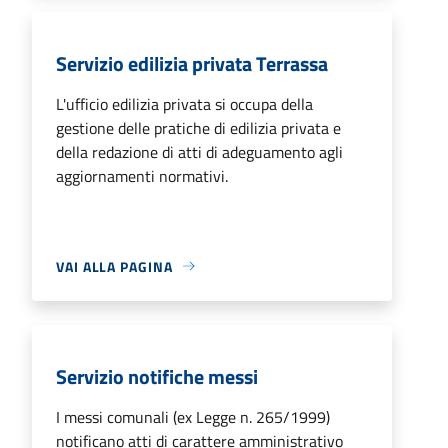
Servizio edilizia privata Terrassa
L'ufficio edilizia privata si occupa della
gestione delle pratiche di edilizia privata e
della redazione di atti di adeguamento agli
aggiornamenti normativi.
VAI ALLA PAGINA
Servizio notifiche messi
I messi comunali (ex Legge n. 265/1999)
notificano atti di carattere amministrativo