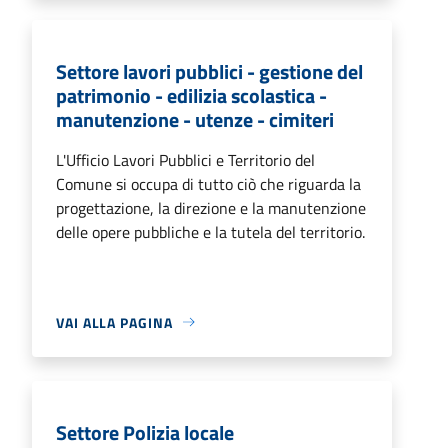
Settore lavori pubblici - gestione del
patrimonio - edilizia scolastica -
manutenzione - utenze - cimiteri
L'Ufficio Lavori Pubblici e Territorio del
Comune si occupa di tutto ciò che riguarda la
progettazione, la direzione e la manutenzione
delle opere pubbliche e la tutela del territorio.
VAI ALLA PAGINA
Settore Polizia locale