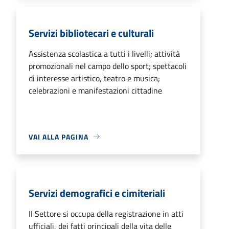
Servizi bibliotecari e culturali
Assistenza scolastica a tutti i livelli; attività
promozionali nel campo dello sport; spettacoli
di interesse artistico, teatro e musica;
celebrazioni e manifestazioni cittadine
VAI ALLA PAGINA
Servizi demografici e cimiteriali
Il Settore si occupa della registrazione in atti
ufficiali, dei fatti principali della vita delle