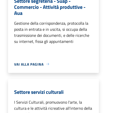
Settore segreteria - Suap -
Commercio - Attività produttive -
Aua
Gestione della corrispondenza, protocolla la
posta in entrata e in uscita, si occupa della
trasmissione dei documenti, e delle ricerche
su internet, fissa gli appuntamenti
VAI ALLA PAGINA
Settore servizi culturali
I Servizi Culturali, promuovono l'arte, la
cultura e le attività ricreative all'interno della