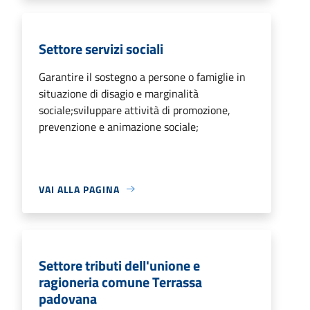
Settore servizi sociali
Garantire il sostegno a persone o famiglie in
situazione di disagio e marginalità
sociale;sviluppare attività di promozione,
prevenzione e animazione sociale;
VAI ALLA PAGINA
Settore tributi dell'unione e
ragioneria comune Terrassa
padovana