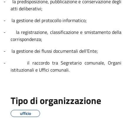
-
la predisposizione, pubblicazione e conservazione degli
atti deliberativi;
-
la gestione del protocollo informatico;
-
la registrazione, classificazione e smistamento della
corrispondenza;
-
la gestione dei flussi documentali dell’Ente;
-
il raccordo tra Segretario comunale, Organi
istituzionali e Uffici comunali.
Tipo di organizzazione
ufficio