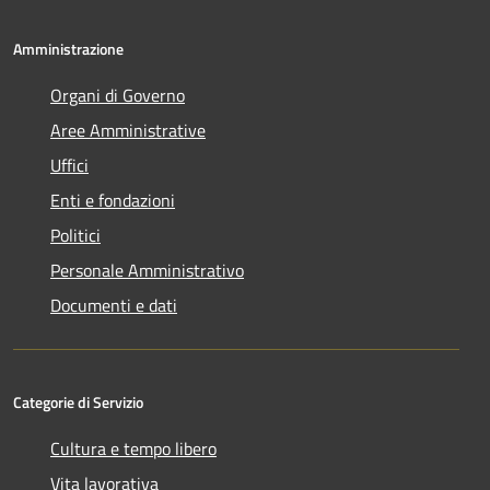
Amministrazione
Organi di Governo
Aree Amministrative
Uffici
Enti e fondazioni
Politici
Personale Amministrativo
Documenti e dati
Categorie di Servizio
Cultura e tempo libero
Vita lavorativa