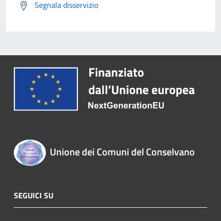
Segnala disservizio
Unione dei Comuni del Conselvano
SEGUICI SU