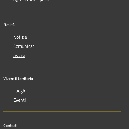
Novità
Notizie
Comunicati
Avvisi
Vivere il territorio
Luoghi
Eventi
Contatti