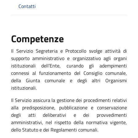
Contatti
Competenze
Il Servizio Segreteria e Protocollo svolge attività di
supporto amministrativo e organizzativo agli organi
istituzionali dell’Ente, curando gli adempimenti
connessi al funzionamento del Consiglio comunale,
della Giunta comunale e degli altri Organismi
istituzionali.
Il Servizio assicura la gestione dei procedimenti relativi
alla predisposizione, pubblicazione e conservazione
degli atti deliberativi e dei provvedimenti
amministrativi, nel rispetto della normativa vigente,
dello Statuto e dei Regolamenti comunali.