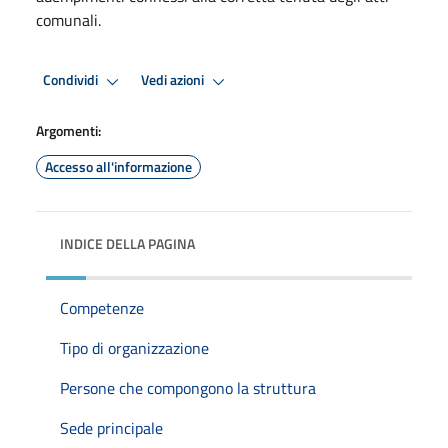
comunali.
Condividi
Vedi azioni
Argomenti:
Accesso all'informazione
INDICE DELLA PAGINA
Competenze
Tipo di organizzazione
Persone che compongono la struttura
Sede principale