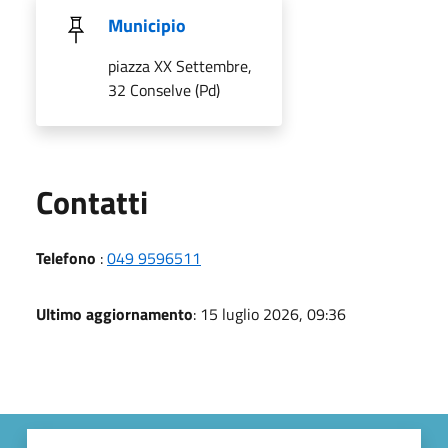
Municipio
piazza XX Settembre,
32 Conselve (Pd)
Utili
Contatti
Telefono
:
049 9596511
Ultimo aggiornamento
: 15 luglio 2026, 09:36