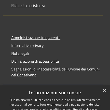
Richiesta assistenza
Amministrazione trasparente
Informativa privacy
Note legali
Dichiarazione di accessibilità
Segnalazioni di inaccessibilità dell'Unione dei Comuni
del Conselvano
×
Informazioni sui cookie
Questo sito web utilizza cookie tecnici e assimilati strettamente
necessari al corretto funzionamento e alla navigazione del sito,
nonché un cookie tecnico analitico al solo fine di elaborare