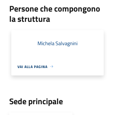
Persone che compongono
la struttura
Michela Salvagnini
VAI ALLA PAGINA
Sede principale