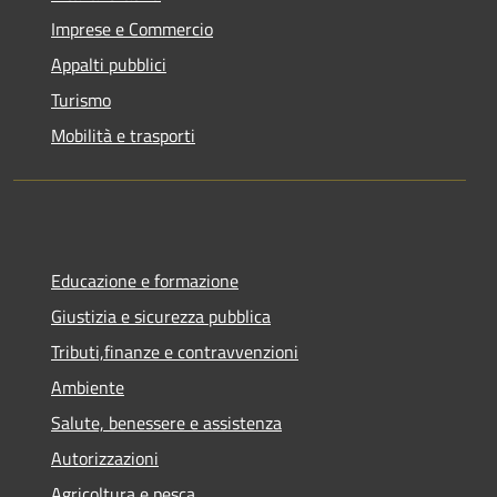
Imprese e Commercio
Appalti pubblici
Turismo
Mobilità e trasporti
Educazione e formazione
Giustizia e sicurezza pubblica
Tributi,finanze e contravvenzioni
Ambiente
Salute, benessere e assistenza
Autorizzazioni
Agricoltura e pesca