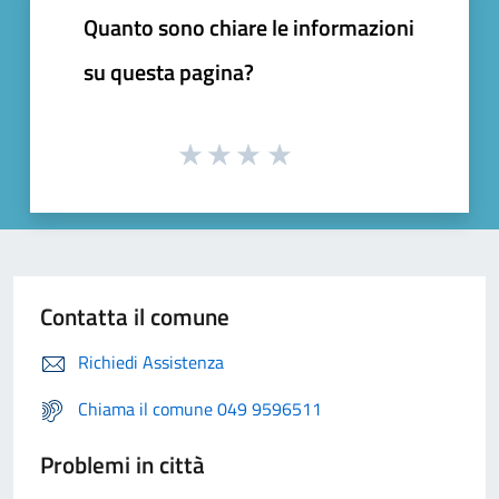
Quanto sono chiare le informazioni
su questa pagina?
Contatta il comune
Richiedi Assistenza
Chiama il comune 049 9596511
Problemi in città