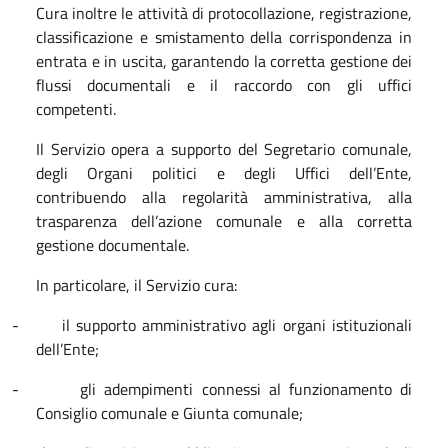
Cura inoltre le attività di protocollazione, registrazione,
classificazione e smistamento della corrispondenza in
entrata e in uscita, garantendo la corretta gestione dei
flussi documentali e il raccordo con gli uffici
competenti.
Il Servizio opera a supporto del Segretario comunale,
degli Organi politici e degli Uffici dell’Ente,
contribuendo alla regolarità amministrativa, alla
trasparenza dell’azione comunale e alla corretta
gestione documentale.
In particolare, il Servizio cura:
-
il supporto amministrativo agli organi istituzionali
dell’Ente;
-
gli adempimenti connessi al funzionamento di
Consiglio comunale e Giunta comunale;