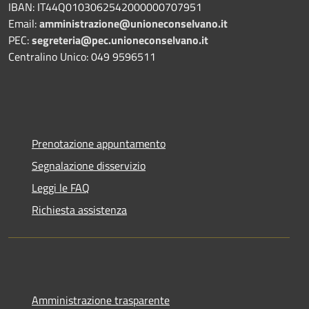
IBAN: IT44Q0103062542000000707951
Email:
amministrazione@unioneconselvano.it
PEC:
segreteria@pec.unioneconselvano.it
Centralino Unico: 049 9596511
Prenotazione appuntamento
Segnalazione disservizio
Leggi le FAQ
Richiesta assistenza
Amministrazione trasparente