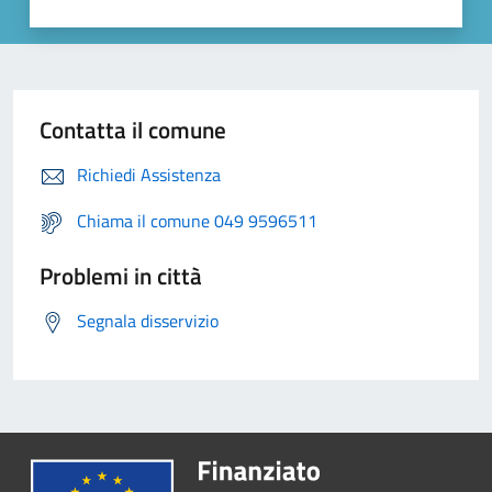
Contatta il comune
Richiedi Assistenza
Chiama il comune 049 9596511
Problemi in città
Segnala disservizio