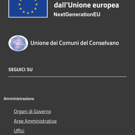
Unione dei Comuni del Conselvano
SEGUICI SU
Amministrazione
Organi di Governo
Aree Amministrative
Uffici