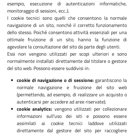
esempio, esecuzione di autenticazioni informatiche,
monitoraggio di sessioni, ecc..).
I cookie tecnici sono quelli che consentono la normale
navigazione di un sito, nonché il corretto funzionamento
dello stesso. Poiché consentono attività essenziali per una
ottimale fruizione di un sito, hanno la funzione di
agevolare la consultazione del sito da parte degli utenti.
Essi non vengono utilizzati per scopi ulteriori e sono
normalmente installati direttamente dal titolare o gestore
del sito web. Possono essere suddivisi in:
cookie di navigazione o di sessione:
garantiscono la
normale navigazione e fruizione del sito web
(permettendo, ad esempio, di realizzare un acquisto o
autenticarsi per accedere ad aree riservate);
cookie analytics:
vengono utilizzati per collezionare
informazioni sull’uso dei siti e possono essere
assimilati ai cookie tecnici laddove utilizzati
direttamente dal gestore del sito per raccogliere