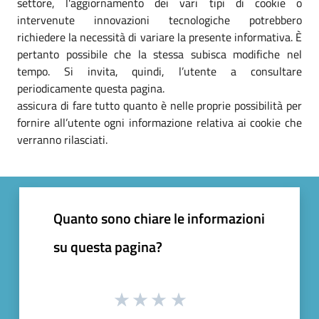
settore, l'aggiornamento dei vari tipi di cookie o
intervenute innovazioni tecnologiche potrebbero
richiedere la necessità di variare la presente informativa. È
pertanto possibile che la stessa subisca modifiche nel
tempo. Si invita, quindi, l’utente a consultare
periodicamente questa pagina.
assicura di fare tutto quanto è nelle proprie possibilità per
fornire all’utente ogni informazione relativa ai cookie che
verranno rilasciati.
Quanto sono chiare le informazioni
su questa pagina?