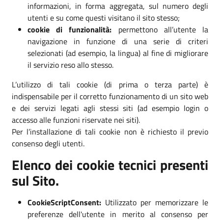
informazioni, in forma aggregata, sul numero degli
utenti e su come questi visitano il sito stesso;
cookie di funzionalità:
permettono all’utente la
navigazione in funzione di una serie di criteri
selezionati (ad esempio, la lingua) al fine di migliorare
il servizio reso allo stesso.
L’utilizzo di tali cookie (di prima o terza parte) è
indispensabile per il corretto funzionamento di un sito web
e dei servizi legati agli stessi siti (ad esempio login o
accesso alle funzioni riservate nei siti).
Per l’installazione di tali cookie non è richiesto il previo
consenso degli utenti.
Elenco dei cookie tecnici presenti
sul Sito.
CookieScriptConsent:
Utilizzato per memorizzare le
preferenze dell'utente in merito al consenso per