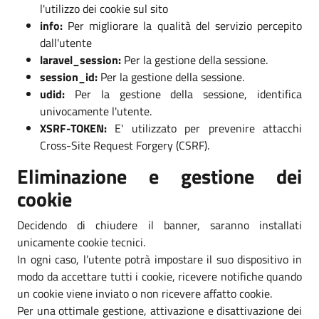
l'utilizzo dei cookie sul sito
info:
Per migliorare la qualità del servizio percepito
dall'utente
laravel_session:
Per la gestione della sessione.
session_id:
Per la gestione della sessione.
udid:
Per la gestione della sessione, identifica
univocamente l'utente.
XSRF-TOKEN:
E' utilizzato per prevenire attacchi
Cross-Site Request Forgery (CSRF).
Eliminazione e gestione dei
cookie
Decidendo di chiudere il banner, saranno installati
unicamente cookie tecnici.
In ogni caso, l’utente potrà impostare il suo dispositivo in
modo da accettare tutti i cookie, ricevere notifiche quando
un cookie viene inviato o non ricevere affatto cookie.
Per una ottimale gestione, attivazione e disattivazione dei