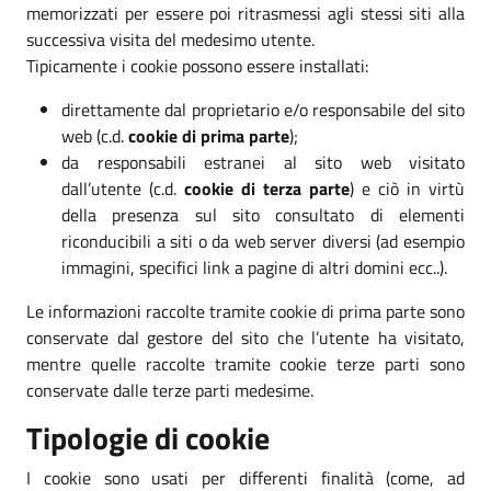
memorizzati per essere poi ritrasmessi agli stessi siti alla
successiva visita del medesimo utente.
Tipicamente i cookie possono essere installati:
direttamente dal proprietario e/o responsabile del sito
web (c.d.
cookie di prima parte
);
da responsabili estranei al sito web visitato
dall’utente (c.d.
cookie di terza parte
) e ciò in virtù
della presenza sul sito consultato di elementi
riconducibili a siti o da web server diversi (ad esempio
immagini, specifici link a pagine di altri domini ecc..).
Le informazioni raccolte tramite cookie di prima parte sono
conservate dal gestore del sito che l’utente ha visitato,
mentre quelle raccolte tramite cookie terze parti sono
conservate dalle terze parti medesime.
Tipologie di cookie
I cookie sono usati per differenti finalità (come, ad