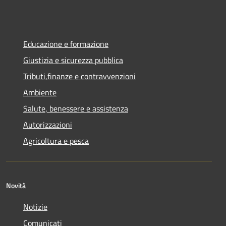
Educazione e formazione
Giustizia e sicurezza pubblica
Tributi,finanze e contravvenzioni
Ambiente
Salute, benessere e assistenza
Autorizzazioni
Agricoltura e pesca
Novità
Notizie
Comunicati