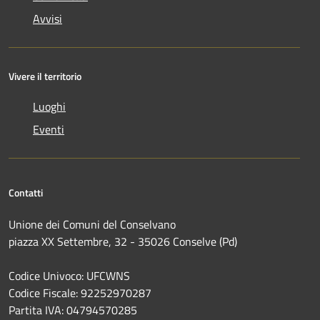
Avvisi
Vivere il territorio
Luoghi
Eventi
Contatti
Unione dei Comuni del Conselvano
piazza XX Settembre, 32 - 35026 Conselve (Pd)
Codice Univoco: UFCWNS
Codice Fiscale: 92252970287
Partita IVA: 04794570285