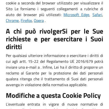
cookie a seconda del browser utilizzato per visualizzare il
Sito Le forniamo i seguenti collegamenti a rubriche di
aiuto dei browser più utilizzati:
Microsoft Edge
,
Safari
,
Chrome
,
Firefox
,
Opera
.
A chi può rivolgerSi per le Sue
richieste e per esercitare i Suoi
diritti
Per qualsiasi ulteriore informazione o esercitare i diritti di
cui agli artt. 15-22 del Regolamento UE 2016/679 potrà
inviare una e-mail a . Infine, Lei ha il diritto di proporre un
reclamo al Garante per la protezione dei dati personali
qualora ritenga che il trattamento di Suoi dati personali
avvenga in violazione della normativa applicabile.
Modifiche a questa Cookie Policy
L’eventuale entrata in vigore di nuove normative di