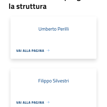
la struttura
Umberto Perilli
VAI ALLA PAGINA
Filippo Silvestri
VAI ALLA PAGINA