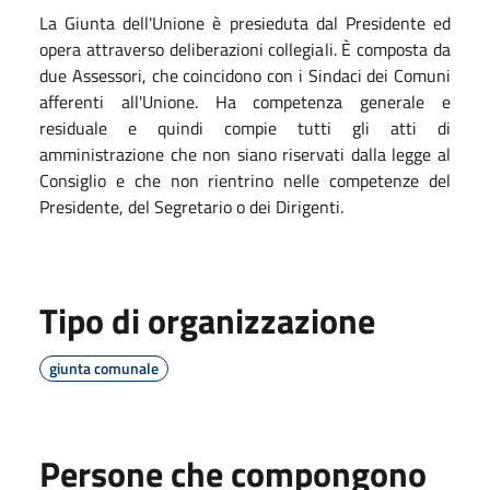
La Giunta dell'Unione è presieduta dal Presidente ed
opera attraverso deliberazioni collegiali. È composta da
due Assessori, che coincidono con i Sindaci dei Comuni
afferenti all'Unione. Ha competenza generale e
residuale e quindi compie tutti gli atti di
amministrazione che non siano riservati dalla legge al
Consiglio e che non rientrino nelle competenze del
Presidente, del Segretario o dei Dirigenti.
Tipo di organizzazione
giunta comunale
Persone che compongono