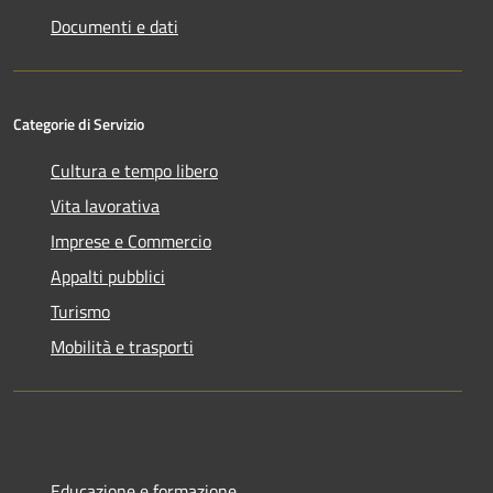
Documenti e dati
Categorie di Servizio
Cultura e tempo libero
Vita lavorativa
Imprese e Commercio
Appalti pubblici
Turismo
Mobilità e trasporti
Educazione e formazione