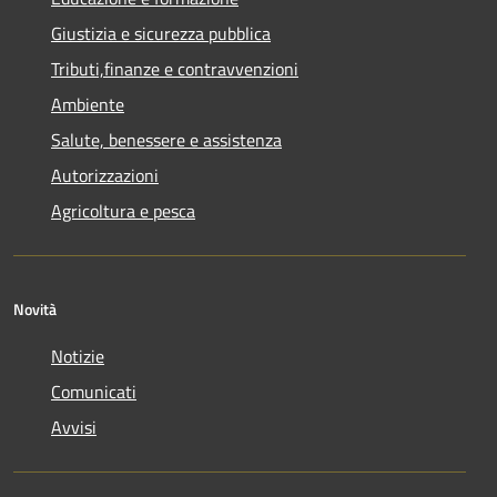
Giustizia e sicurezza pubblica
Tributi,finanze e contravvenzioni
Ambiente
Salute, benessere e assistenza
Autorizzazioni
Agricoltura e pesca
Novità
Notizie
Comunicati
Avvisi