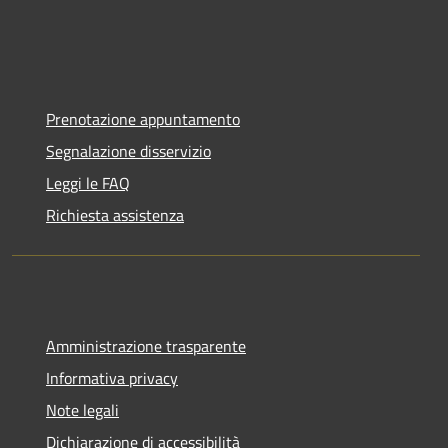
Prenotazione appuntamento
Segnalazione disservizio
Leggi le FAQ
Richiesta assistenza
Amministrazione trasparente
Informativa privacy
Note legali
Dichiarazione di accessibilità