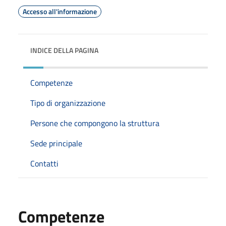
Accesso all'informazione
INDICE DELLA PAGINA
Competenze
Tipo di organizzazione
Persone che compongono la struttura
Sede principale
Contatti
Competenze