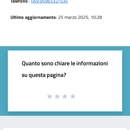
Telefono
:
049.9596532/534
Ultimo aggiornamento
: 25 marzo 2025, 10:28
Quanto sono chiare le informazioni
su questa pagina?