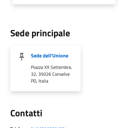
Sede principale
Sede dell'Unione
Piazza XX Settembre,
32, 35026 Conselve
PD, Italia
Utili
Contatti