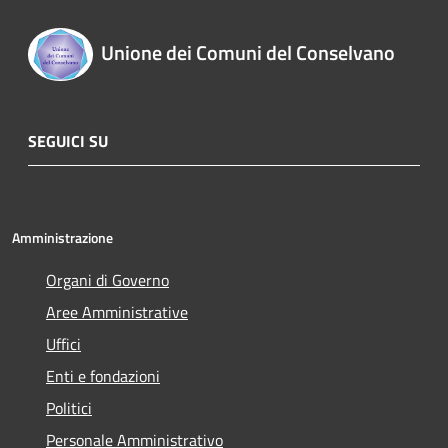
Unione dei Comuni del Conselvano
SEGUICI SU
Amministrazione
Organi di Governo
Aree Amministrative
Uffici
Enti e fondazioni
Politici
Personale Amministrativo