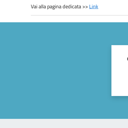
Vai alla pagina dedicata >>
Link