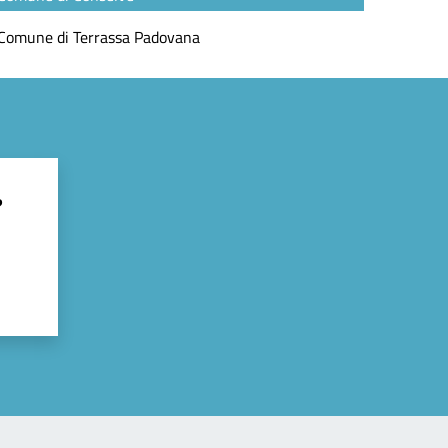
Comune di Terrassa Padovana
?