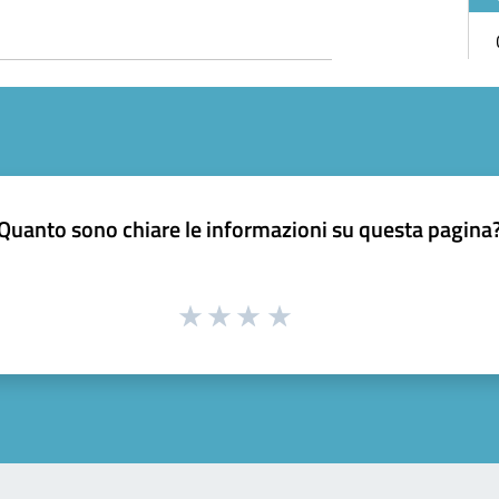
Quanto sono chiare le informazioni su questa pagina