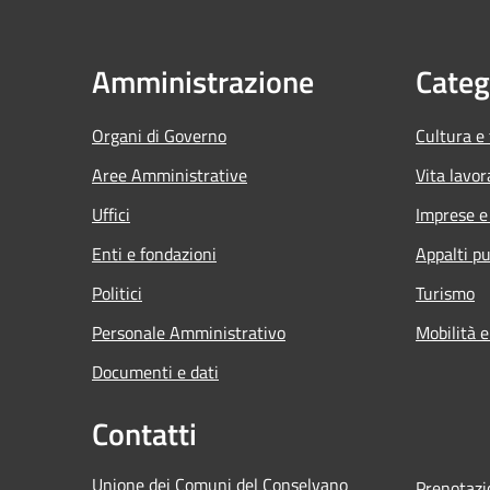
Amministrazione
Categ
Organi di Governo
Cultura e
Aree Amministrative
Vita lavor
Uffici
Imprese 
Enti e fondazioni
Appalti pu
Politici
Turismo
Personale Amministrativo
Mobilità e
Documenti e dati
Contatti
Unione dei Comuni del Conselvano
Prenotaz