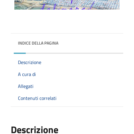
INDICE DELLA PAGINA
Descrizione
A cura di
Allegati
Contenuti correlati
Descrizione