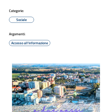
Categorie:
Sociale
Argomenti:
Accesso all'informazione