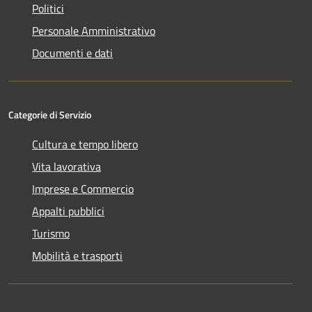
Politici
Personale Amministrativo
Documenti e dati
Categorie di Servizio
Cultura e tempo libero
Vita lavorativa
Imprese e Commercio
Appalti pubblici
Turismo
Mobilità e trasporti