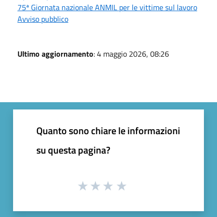
75ª Giornata nazionale ANMIL per le vittime sul lavoro
Avviso pubblico
Ultimo aggiornamento
: 4 maggio 2026, 08:26
Quanto sono chiare le informazioni
su questa pagina?