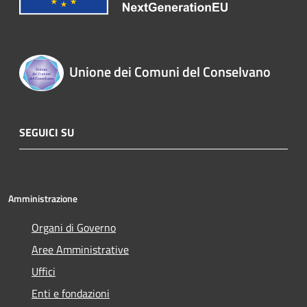
Unione dei Comuni del Conselvano
SEGUICI SU
Amministrazione
Organi di Governo
Aree Amministrative
Uffici
Enti e fondazioni