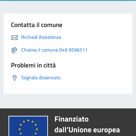
Contatta il comune
Richiedi Assistenza
Chiama il comune 049 9596511
Problemi in città
Segnala disservizio