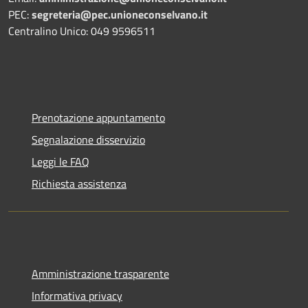
PEC:
segreteria@pec.unioneconselvano.it
Centralino Unico: 049 9596511
Prenotazione appuntamento
Segnalazione disservizio
Leggi le FAQ
Richiesta assistenza
Amministrazione trasparente
Informativa privacy