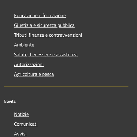
Educazione e formazione
Giustizia e sicurezza pubblica
Tributi,finanze e contravvenzioni
Ambiente
Salute, benessere e assistenza
Autorizzazioni
Agricoltura e pesca
Novità
Notizie
Comunicati
Avvisi