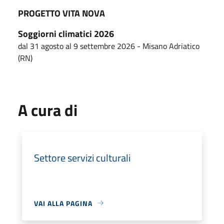
PROGETTO VITA NOVA
Soggiorni climatici 2026
dal 31 agosto al 9 settembre 2026 - Misano Adriatico
(RN)
A cura di
Settore servizi culturali
VAI ALLA PAGINA