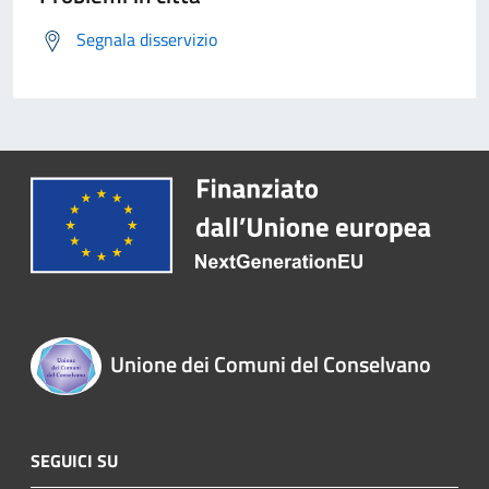
Segnala disservizio
Unione dei Comuni del Conselvano
SEGUICI SU