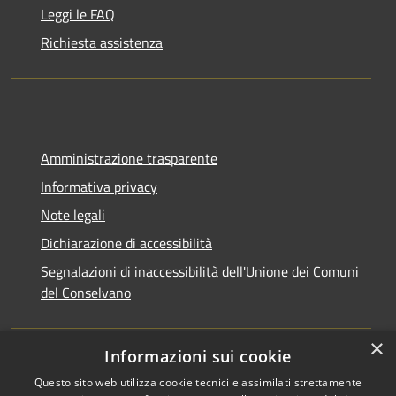
Leggi le FAQ
Richiesta assistenza
Amministrazione trasparente
Informativa privacy
Note legali
Dichiarazione di accessibilità
Segnalazioni di inaccessibilità dell'Unione dei Comuni
del Conselvano
×
Informazioni sui cookie
Questo sito web utilizza cookie tecnici e assimilati strettamente