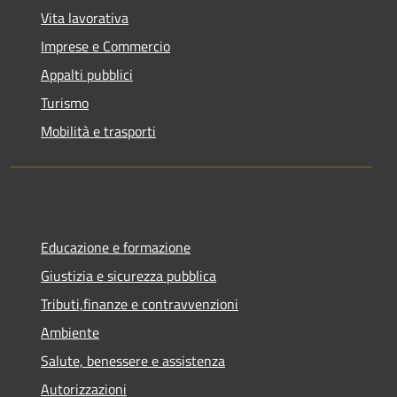
Vita lavorativa
Imprese e Commercio
Appalti pubblici
Turismo
Mobilità e trasporti
Educazione e formazione
Giustizia e sicurezza pubblica
Tributi,finanze e contravvenzioni
Ambiente
Salute, benessere e assistenza
Autorizzazioni