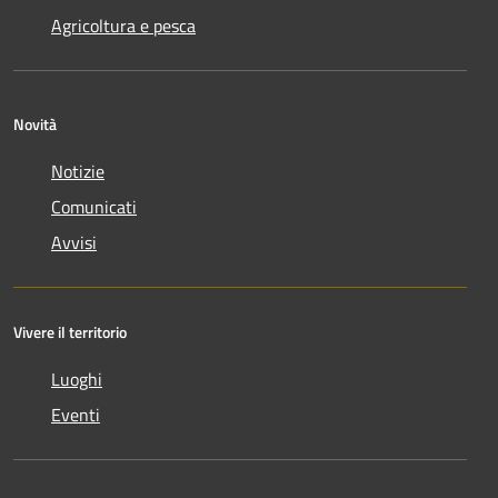
Agricoltura e pesca
Novità
Notizie
Comunicati
Avvisi
Vivere il territorio
Luoghi
Eventi