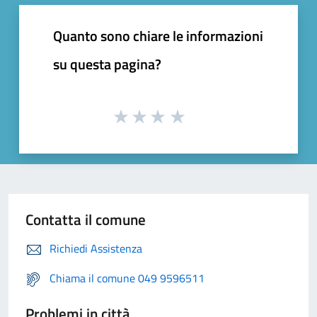
Quanto sono chiare le informazioni
su questa pagina?
Contatta il comune
Richiedi Assistenza
Chiama il comune 049 9596511
Problemi in città