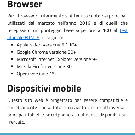
Browser
Per i browser di riferimento si è tenuto conto dei principali
utilizzati dal mercato nell’anno 2016 e di quelli che
recepissero un punteggio base superiore a 100 al
test
ufficiale HTML5
, di seguito:
Apple Safari versione 5.1.10+
Google Chrome versione 20+
Microsoft Internet Explorer versione 9+
Mozilla Firefox versione 30+
Opera versione 15+
Dispositivi mobile
Questo sito web è progettato per essere compatibile e
correttamente consultato e navigato anche attraverso i
principali tablet e smartphone attualmente disponibili sul
mercato.