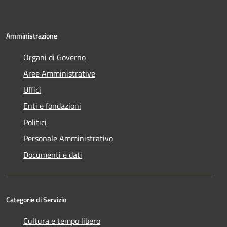
Amministrazione
Organi di Governo
Aree Amministrative
Uffici
Enti e fondazioni
Politici
Personale Amministrativo
Documenti e dati
Categorie di Servizio
Cultura e tempo libero