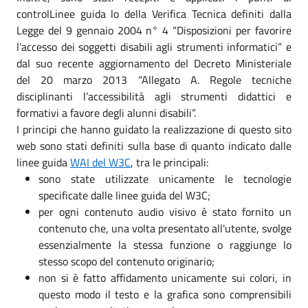
controlLinee guida lo della Verifica Tecnica definiti dalla
Legge del 9 gennaio 2004 n° 4 “Disposizioni per favorire
l’accesso dei soggetti disabili agli strumenti informatici” e
dal suo recente aggiornamento del Decreto Ministeriale
del 20 marzo 2013 “Allegato A. Regole tecniche
disciplinanti l’accessibilità agli strumenti didattici e
formativi a favore degli alunni disabili”.
I principi che hanno guidato la realizzazione di questo sito
web sono stati definiti sulla base di quanto indicato dalle
linee guida
WAI del W3C
, tra le principali:
sono state utilizzate unicamente le tecnologie
specificate dalle linee guida del W3C;
per ogni contenuto audio visivo è stato fornito un
contenuto che, una volta presentato all'utente, svolge
essenzialmente la stessa funzione o raggiunge lo
stesso scopo del contenuto originario;
non si è fatto affidamento unicamente sui colori, in
questo modo il testo e la grafica sono comprensibili