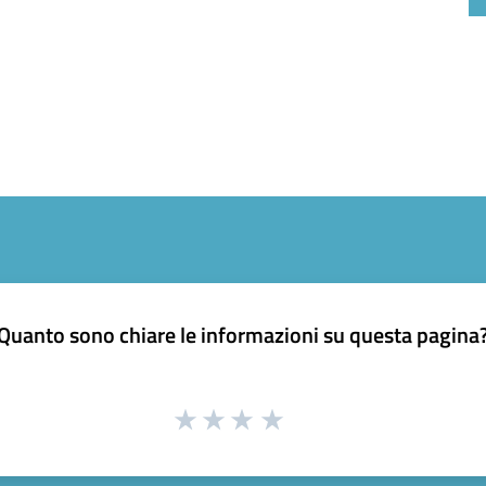
Quanto sono chiare le informazioni su questa pagina