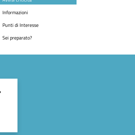
Informazioni
Punti di Interesse
Sei preparato?
?