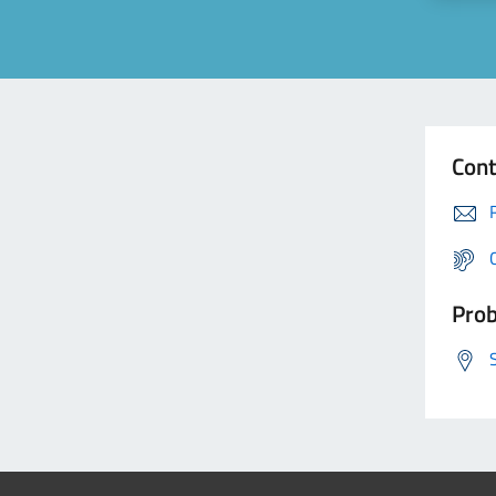
Cont
Prob