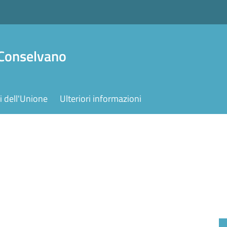
 Conselvano
 dell'Unione
Ulteriori informazioni