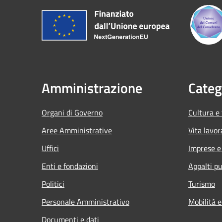
Amministrazione
Categ
Organi di Governo
Cultura e
Aree Amministrative
Vita lavor
Uffici
Imprese 
Enti e fondazioni
Appalti pu
Politici
Turismo
Personale Amministrativo
Mobilità e
Documenti e dati