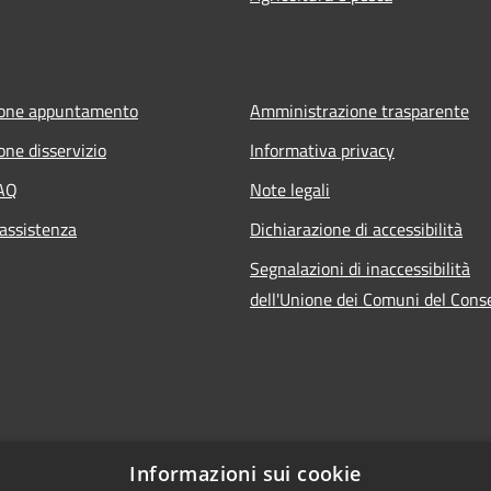
ione appuntamento
Amministrazione trasparente
one disservizio
Informativa privacy
FAQ
Note legali
 assistenza
Dichiarazione di accessibilità
Segnalazioni di inaccessibilità
dell'Unione dei Comuni del Cons
Informazioni sui cookie