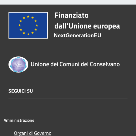
Unione dei Comuni del Conselvano
SEGUICI SU
Amministrazione
Organi di Governo