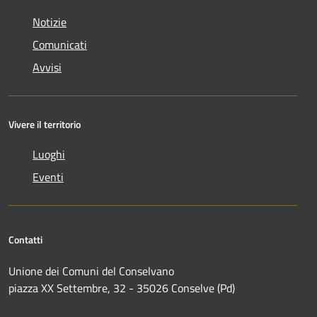
Notizie
Comunicati
Avvisi
Vivere il territorio
Luoghi
Eventi
Contatti
Unione dei Comuni del Conselvano
piazza XX Settembre, 32 - 35026 Conselve (Pd)