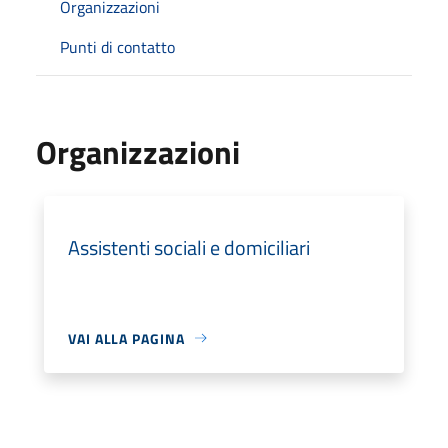
Organizzazioni
Punti di contatto
Organizzazioni
Assistenti sociali e domiciliari
VAI ALLA PAGINA