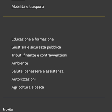
Mobilità e trasporti
Educazione e formazione
Giustizia e sicurezza pubblica
Tributi,finanze e contravvenzioni
Ambiente
Salute, benessere e assistenza
Autorizzazioni
Agricoltura e pesca
Novità