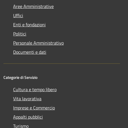
Aree Amministrative
Uffici
Enti e fondazioni
Politici
Personale Amministrativo
Documenti e dati
Categorie di Servizio
Cultura e tempo libero
Vita lavorativa
Imprese e Commercio
Appalti pubblici
Turismo