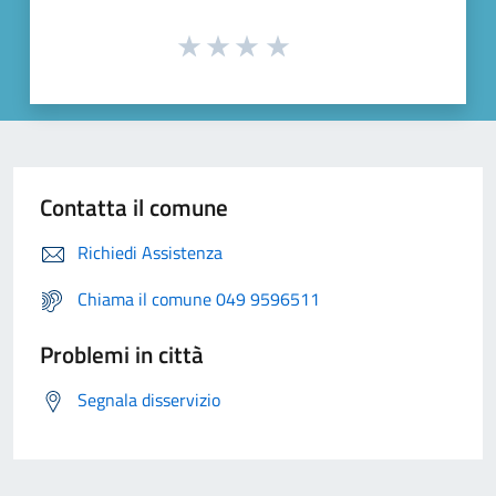
Contatta il comune
Richiedi Assistenza
Chiama il comune 049 9596511
Problemi in città
Segnala disservizio