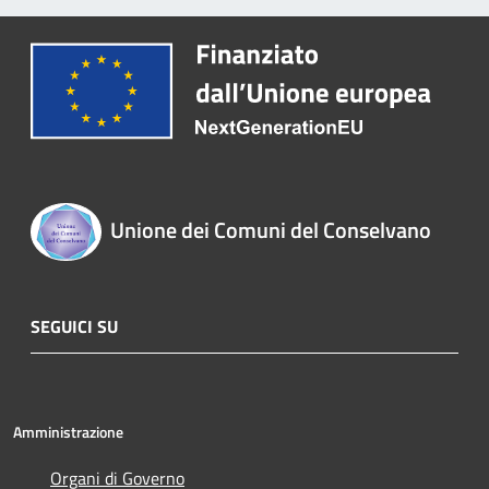
Unione dei Comuni del Conselvano
SEGUICI SU
Amministrazione
Organi di Governo