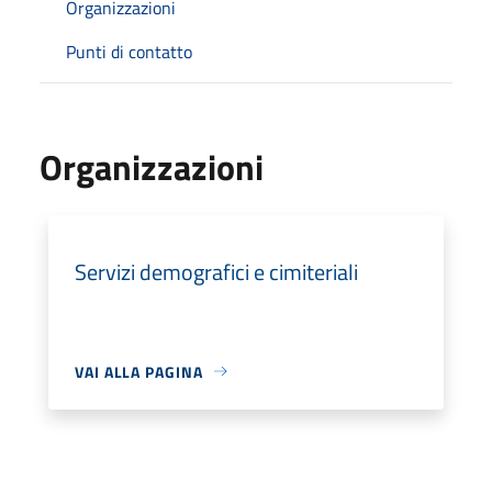
Organizzazioni
Punti di contatto
Organizzazioni
Servizi demografici e cimiteriali
VAI ALLA PAGINA