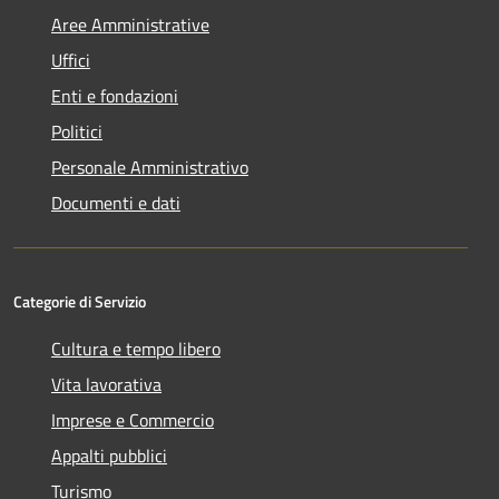
Aree Amministrative
Uffici
Enti e fondazioni
Politici
Personale Amministrativo
Documenti e dati
Categorie di Servizio
Cultura e tempo libero
Vita lavorativa
Imprese e Commercio
Appalti pubblici
Turismo