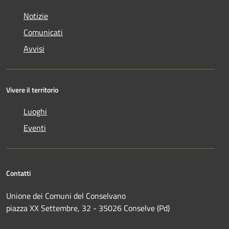
Notizie
Comunicati
Avvisi
Vivere il territorio
Luoghi
Eventi
Contatti
Unione dei Comuni del Conselvano
piazza XX Settembre, 32 - 35026 Conselve (Pd)