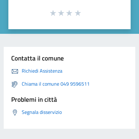
Contatta il comune
Richiedi Assistenza
Chiama il comune 049 9596511
Problemi in città
Segnala disservizio