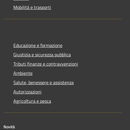
Mobilità e trasporti
Educazione e formazione
Giustizia e sicurezza pubblica
Tributi,finanze e contravvenzioni
Ambiente
Salute, benessere e assistenza
Autorizzazioni
Agricoltura e pesca
Novità