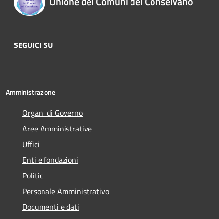
Unione dei Comuni del Conselvano
SEGUICI SU
Amministrazione
Organi di Governo
Aree Amministrative
Uffici
Enti e fondazioni
Politici
Personale Amministrativo
Documenti e dati