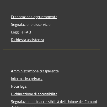
Prenotazione appuntamento
Segnalazione disservizio
Leggi le FAQ
Richiesta assistenza
Amministrazione trasparente
Informativa privacy
Note legali
Dichiarazione di accessibilità
Segnalazioni di inaccessibilità dell'Unione dei Comuni