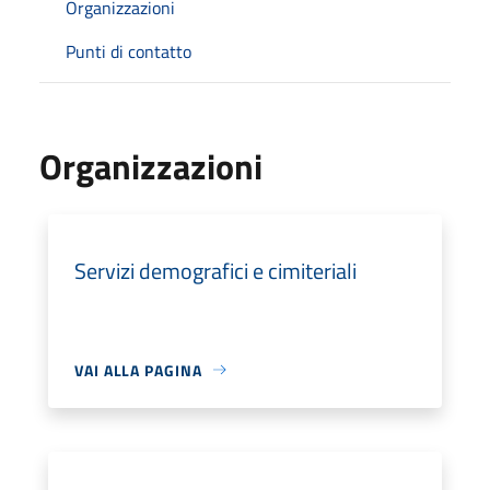
Organizzazioni
Punti di contatto
Organizzazioni
Servizi demografici e cimiteriali
VAI ALLA PAGINA