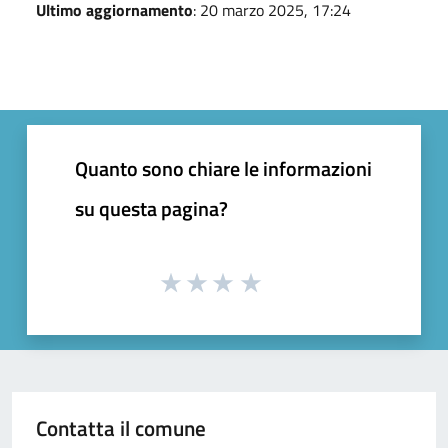
Ultimo aggiornamento
: 20 marzo 2025, 17:24
Quanto sono chiare le informazioni
su questa pagina?
Contatta il comune