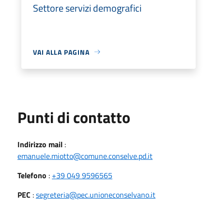
Settore servizi demografici
VAI ALLA PAGINA
Punti di contatto
Indirizzo mail
:
emanuele.miotto@comune.conselve.pd.it
Telefono
:
+39 049 9596565
PEC
:
segreteria@pec.unioneconselvano.it