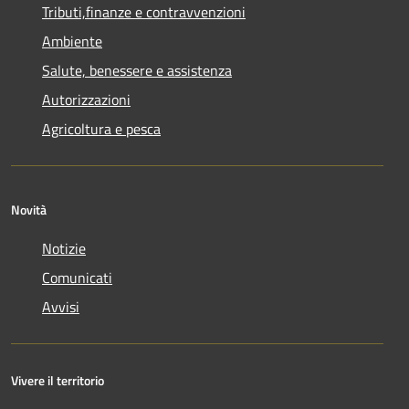
Tributi,finanze e contravvenzioni
Ambiente
Salute, benessere e assistenza
Autorizzazioni
Agricoltura e pesca
Novità
Notizie
Comunicati
Avvisi
Vivere il territorio