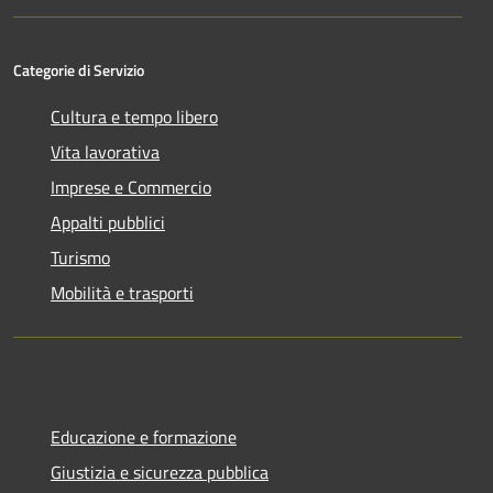
Categorie di Servizio
Cultura e tempo libero
Vita lavorativa
Imprese e Commercio
Appalti pubblici
Turismo
Mobilità e trasporti
Educazione e formazione
Giustizia e sicurezza pubblica