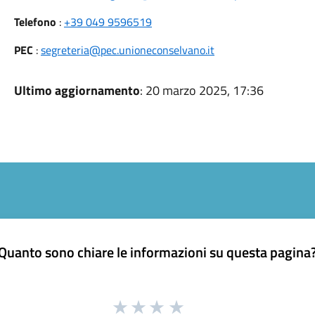
Telefono
:
+39 049 9596519
PEC
:
segreteria@pec.unioneconselvano.it
Ultimo aggiornamento
: 20 marzo 2025, 17:36
Quanto sono chiare le informazioni su questa pagina