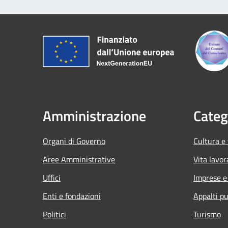
Amministrazione
Categ
Organi di Governo
Cultura e
Aree Amministrative
Vita lavor
Uffici
Imprese 
Enti e fondazioni
Appalti pu
Politici
Turismo