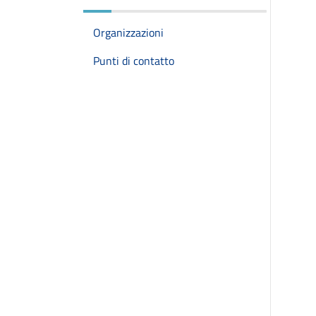
Organizzazioni
Punti di contatto