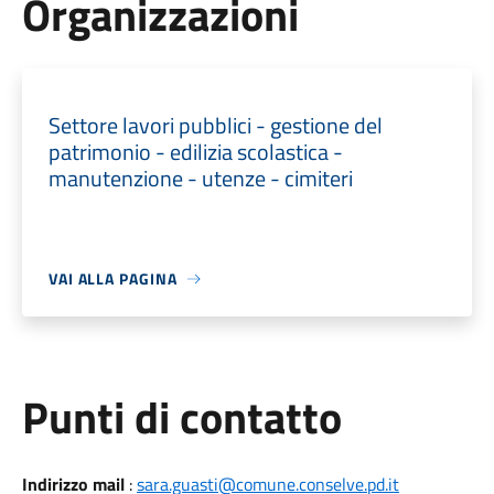
Organizzazioni
Settore lavori pubblici - gestione del
patrimonio - edilizia scolastica -
manutenzione - utenze - cimiteri
VAI ALLA PAGINA
Punti di contatto
Indirizzo mail
:
sara.guasti@comune.conselve.pd.it