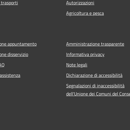
 trasporti
Autorizzazioni
Agricoltura e pesca
ione appuntamento
Amministrazione trasparente
one disservizio
Informativa privacy
FAQ
Note legali
 assistenza
Dichiarazione di accessibilità
Segnalazioni di inaccessibilità
dell'Unione dei Comuni del Cons