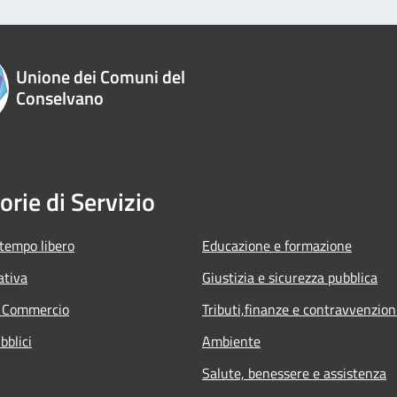
Unione dei Comuni del
Conselvano
orie di Servizio
 tempo libero
Educazione e formazione
ativa
Giustizia e sicurezza pubblica
e Commercio
Tributi,finanze e contravvenzion
bblici
Ambiente
Salute, benessere e assistenza