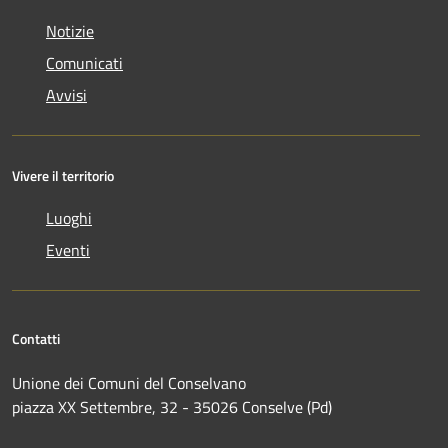
Notizie
Comunicati
Avvisi
Vivere il territorio
Luoghi
Eventi
Contatti
Unione dei Comuni del Conselvano
piazza XX Settembre, 32 - 35026 Conselve (Pd)