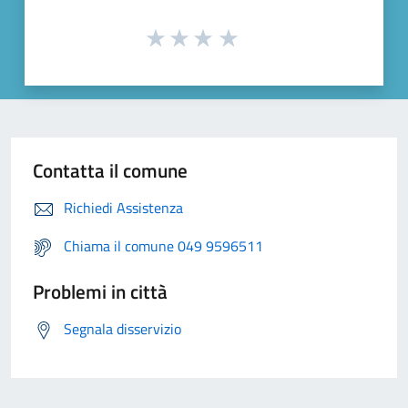
Contatta il comune
Richiedi Assistenza
Chiama il comune 049 9596511
Problemi in città
Segnala disservizio