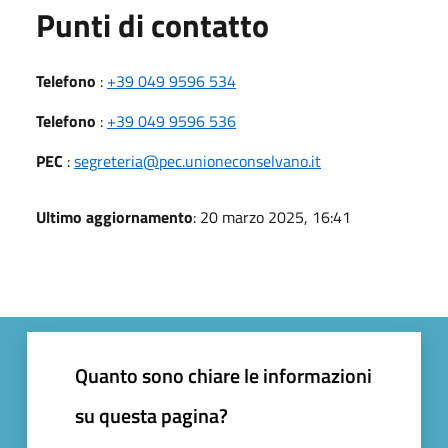
Punti di contatto
Telefono
:
+39 049 9596 534
Telefono
:
+39 049 9596 536
PEC
:
segreteria@pec.unioneconselvano.it
Ultimo aggiornamento
: 20 marzo 2025, 16:41
Quanto sono chiare le informazioni
su questa pagina?