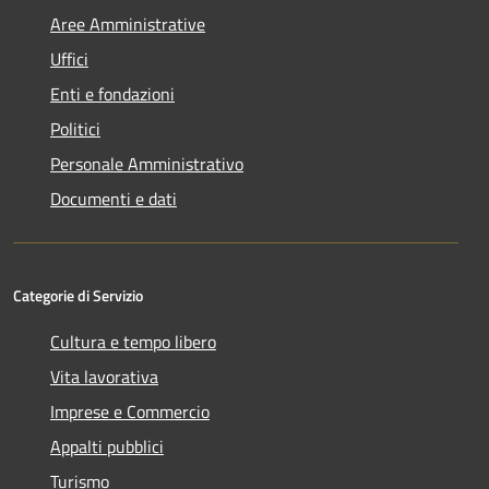
Aree Amministrative
Uffici
Enti e fondazioni
Politici
Personale Amministrativo
Documenti e dati
Categorie di Servizio
Cultura e tempo libero
Vita lavorativa
Imprese e Commercio
Appalti pubblici
Turismo