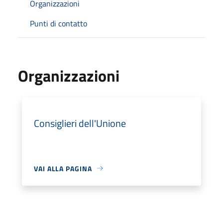
Organizzazioni
Punti di contatto
Organizzazioni
Consiglieri dell'Unione
VAI ALLA PAGINA