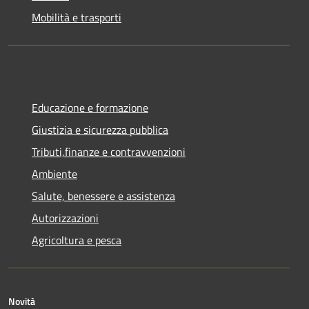
Mobilità e trasporti
Educazione e formazione
Giustizia e sicurezza pubblica
Tributi,finanze e contravvenzioni
Ambiente
Salute, benessere e assistenza
Autorizzazioni
Agricoltura e pesca
Novità