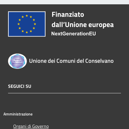
Unione dei Comuni del Conselvano
SEGUICI SU
Amministrazione
Organi di Governo