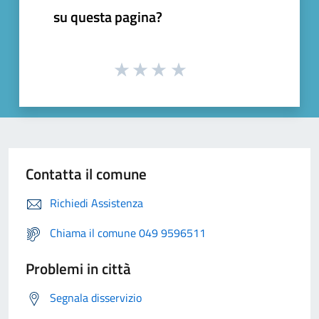
su questa pagina?
Contatta il comune
Richiedi Assistenza
Chiama il comune 049 9596511
Problemi in città
Segnala disservizio