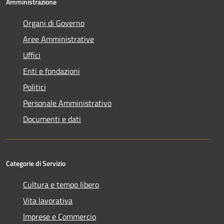
Amministrazione
Organi di Governo
Aree Amministrative
Uffici
Enti e fondazioni
Politici
Personale Amministrativo
Documenti e dati
Categorie di Servizio
Cultura e tempo libero
Vita lavorativa
Imprese e Commercio