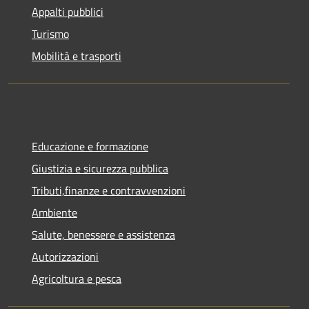
Appalti pubblici
Turismo
Mobilità e trasporti
Educazione e formazione
Giustizia e sicurezza pubblica
Tributi,finanze e contravvenzioni
Ambiente
Salute, benessere e assistenza
Autorizzazioni
Agricoltura e pesca