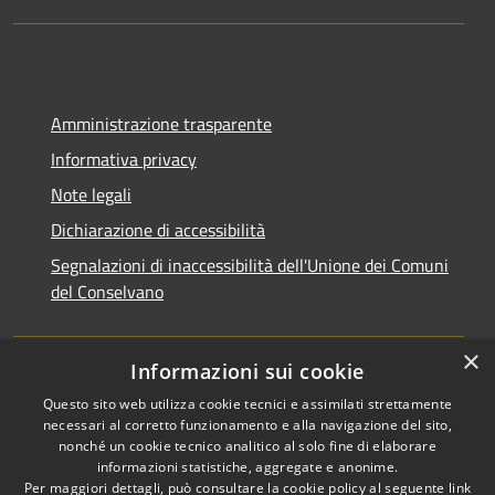
Amministrazione trasparente
Informativa privacy
Note legali
Dichiarazione di accessibilità
Segnalazioni di inaccessibilità dell'Unione dei Comuni
del Conselvano
×
Informazioni sui cookie
Questo sito web utilizza cookie tecnici e assimilati strettamente
necessari al corretto funzionamento e alla navigazione del sito,
nonché un cookie tecnico analitico al solo fine di elaborare
informazioni statistiche, aggregate e anonime.
RSS
Copyright © 2026 • Unione dei
Per maggiori dettagli, può consultare la cookie policy al seguente
link