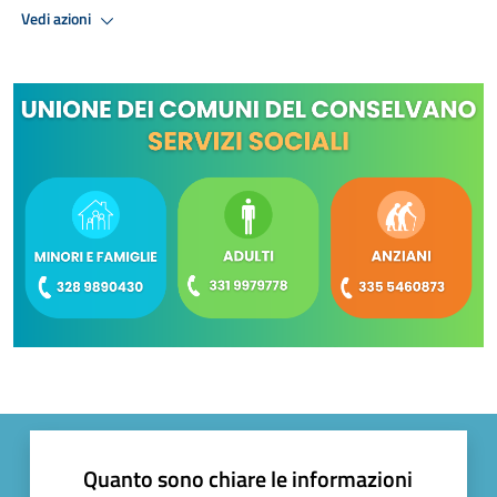
Vedi azioni
Quanto sono chiare le informazioni