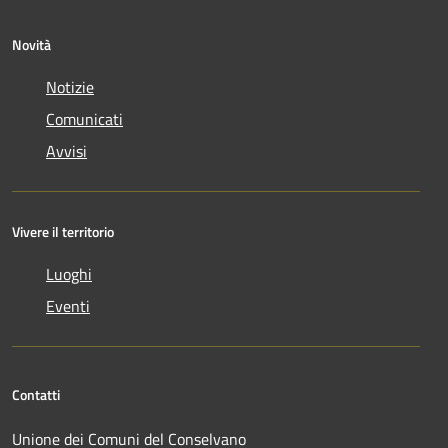
Novità
Notizie
Comunicati
Avvisi
Vivere il territorio
Luoghi
Eventi
Contatti
Unione dei Comuni del Conselvano