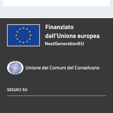
Unione dei Comuni del Conselvano
SEGUICI SU