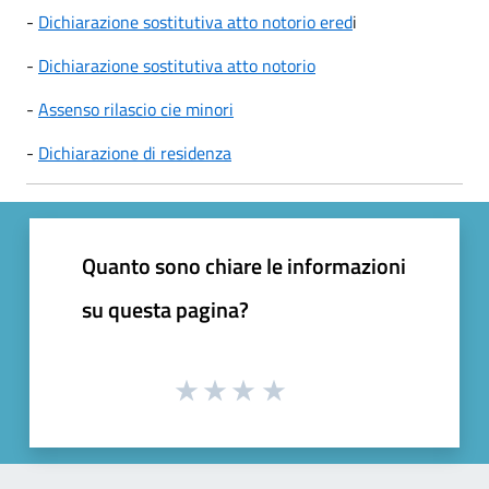
-
Dichiarazione sostitutiva atto notorio ered
i
-
Dichiarazione sostitutiva atto notorio
-
Assenso rilascio cie minori
-
Dichiarazione di residenza
Quanto sono chiare le informazioni
su questa pagina?