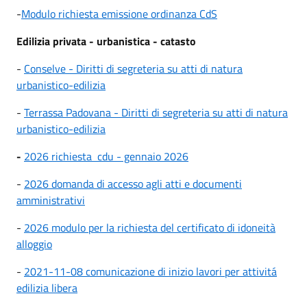
-
Modulo richiesta emissione ordinanza CdS
Edilizia privata - urbanistica - catasto
-
Conselve - Diritti di segreteria su atti di natura
urbanistico-edilizia
-
Terrassa Padovana - Diritti di segreteria su atti di natura
urbanistico-edilizia
-
2026 richiesta cdu - gennaio 2026
-
2026 domanda di accesso agli atti e documenti
amministrativi
-
2026 modulo per la richiesta del certificato di idoneità
alloggio
-
2021-11-08 comunicazione di inizio lavori per attivitá
edilizia libera