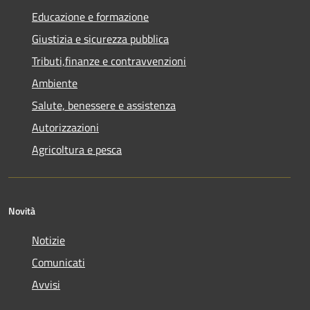
Educazione e formazione
Giustizia e sicurezza pubblica
Tributi,finanze e contravvenzioni
Ambiente
Salute, benessere e assistenza
Autorizzazioni
Agricoltura e pesca
Novità
Notizie
Comunicati
Avvisi