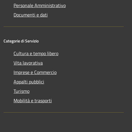
Personale Amministrativo
Documenti e dati
Categorie di Servizio
Cultura e tempo libero
Vita lavorativa
Imprese e Commercio
Appalti pubblici
Turismo
Mobilità e trasporti