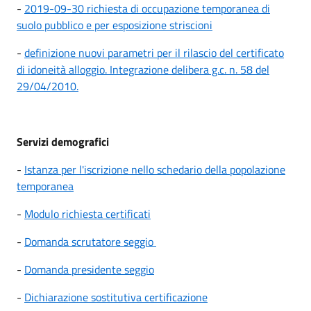
-
2019-09-30 richiesta di occupazione temporanea di
suolo pubblico e per esposizione striscioni
-
definizione nuovi parametri per il rilascio del certificato
di idoneità alloggio. Integrazione delibera g.c. n. 58 del
29/04/2010.
Servizi demografici
-
Istanza per l'iscrizione nello schedario della popolazione
temporanea
-
Modulo richiesta certificati
-
Domanda scrutatore seggio
-
Domanda presidente seggio
-
Dichiarazione sostitutiva certificazione