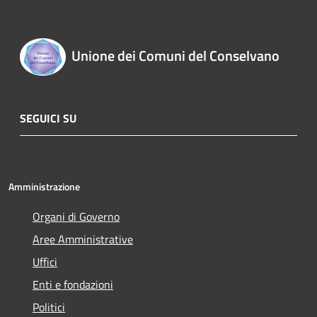
Unione dei Comuni del Conselvano
SEGUICI SU
Amministrazione
Organi di Governo
Aree Amministrative
Uffici
Enti e fondazioni
Politici