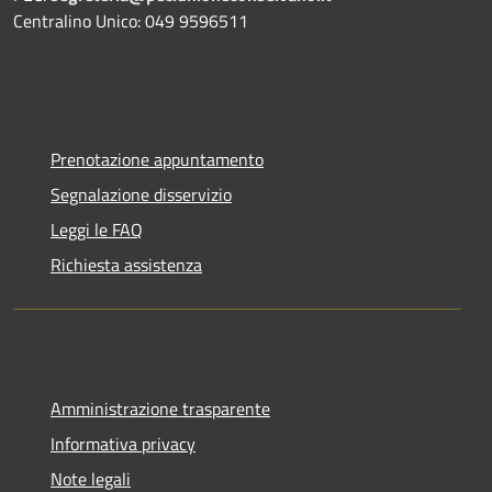
Centralino Unico: 049 9596511
Prenotazione appuntamento
Segnalazione disservizio
Leggi le FAQ
Richiesta assistenza
Amministrazione trasparente
Informativa privacy
Note legali