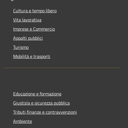
Cultura e tempo libero
Vita lavorativa
Imprese e Commercio
Appalti pubblici
Turismo
Mobilità e trasporti
Educazione e formazione
Giustizia e sicurezza pubblica
Tributi,finanze e contravvenzioni
Ambiente