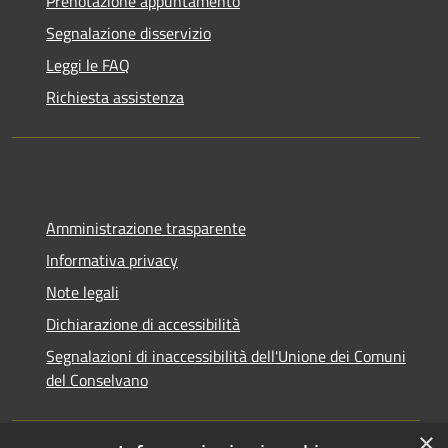
Prenotazione appuntamento
Segnalazione disservizio
Leggi le FAQ
Richiesta assistenza
Amministrazione trasparente
Informativa privacy
Note legali
Dichiarazione di accessibilità
Segnalazioni di inaccessibilità dell'Unione dei Comuni
del Conselvano
×