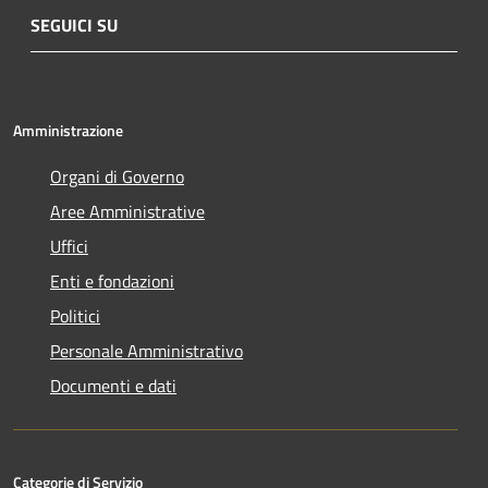
SEGUICI SU
Amministrazione
Organi di Governo
Aree Amministrative
Uffici
Enti e fondazioni
Politici
Personale Amministrativo
Documenti e dati
Categorie di Servizio