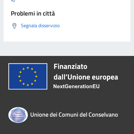
Problemi in città
Segnala disservizio
Unione dei Comuni del Conselvano