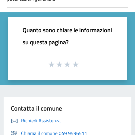
Quanto sono chiare le informazioni
su questa pagina?
Contatta il comune
Richiedi Assistenza
Chiama il comune 049 9596511