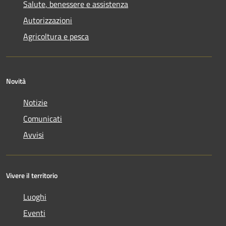
Salute, benessere e assistenza
Autorizzazioni
Agricoltura e pesca
Novità
Notizie
Comunicati
Avvisi
Vivere il territorio
Luoghi
Eventi