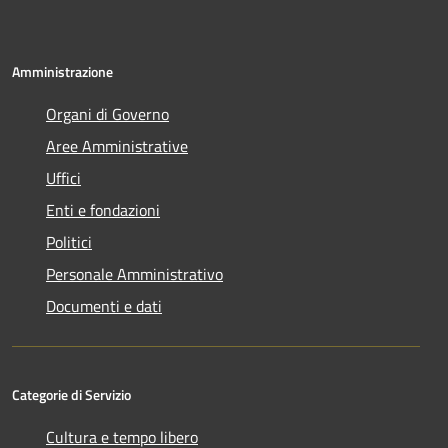
Amministrazione
Organi di Governo
Aree Amministrative
Uffici
Enti e fondazioni
Politici
Personale Amministrativo
Documenti e dati
Categorie di Servizio
Cultura e tempo libero