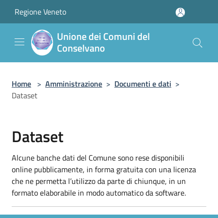
Salta al contenuto principale
Regione Veneto
Unione dei Comuni del
Conselvano
Home
>
Amministrazione
>
Documenti e dati
>
Dataset
Dataset
Alcune banche dati del Comune sono rese disponibili
online pubblicamente, in forma gratuita con una licenza
che ne permetta l’utilizzo da parte di chiunque, in un
formato elaborabile in modo automatico da software.