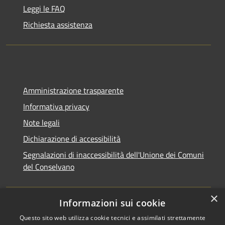
Leggi le FAQ
Richiesta assistenza
Amministrazione trasparente
Informativa privacy
Note legali
Dichiarazione di accessibilità
Segnalazioni di inaccessibilità dell'Unione dei Comuni
del Conselvano
×
Informazioni sui cookie
Questo sito web utilizza cookie tecnici e assimilati strettamente