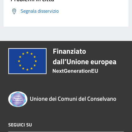
Segnala disservizio
Unione dei Comuni del Conselvano
SEGUICI SU