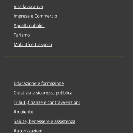
Vita lavorativa
Imprese e Commercio
Appalti pubblici
Turismo
Mobilità e trasporti
Educazione e formazione
Giustizia e sicurezza pubblica
Tributi,finanze e contravvenzioni
Ambiente
Salute, benessere e assistenza
Autorizzazioni