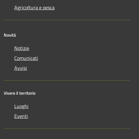
Agricoltura e pesca
Novità
Notizie
Comunicati
Avvisi
Vivere il territorio
Luoghi
Eventi