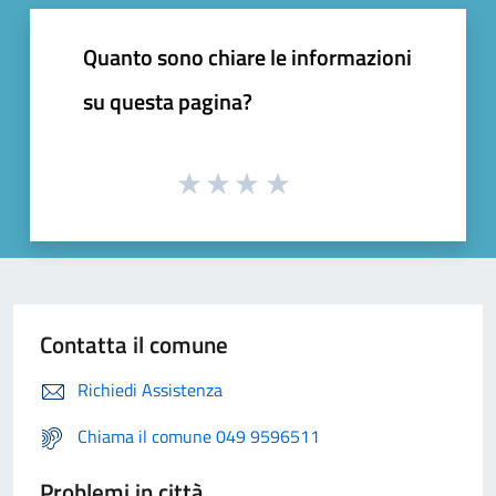
Quanto sono chiare le informazioni
su questa pagina?
Contatta il comune
Richiedi Assistenza
Chiama il comune 049 9596511
Problemi in città