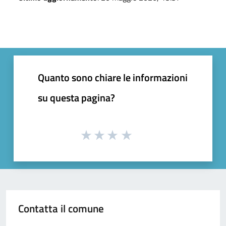
Quanto sono chiare le informazioni
su questa pagina?
Contatta il comune