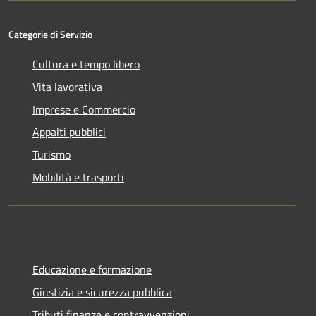
Categorie di Servizio
Cultura e tempo libero
Vita lavorativa
Imprese e Commercio
Appalti pubblici
Turismo
Mobilità e trasporti
Educazione e formazione
Giustizia e sicurezza pubblica
Tributi,finanze e contravvenzioni