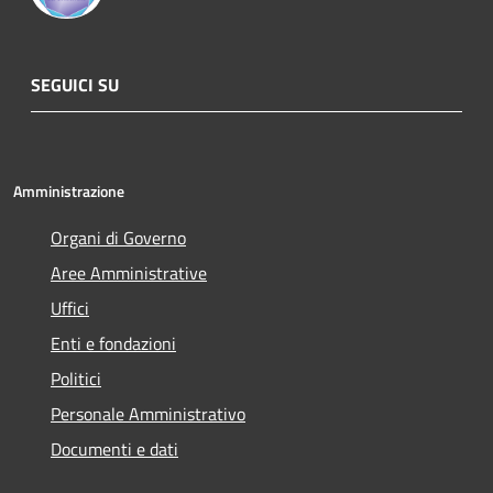
SEGUICI SU
Amministrazione
Organi di Governo
Aree Amministrative
Uffici
Enti e fondazioni
Politici
Personale Amministrativo
Documenti e dati