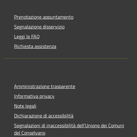
Prenotazione appuntamento
Segnalazione disservizio
Leggi le FAQ
Richiesta assistenza
Amministrazione trasparente
Informativa privacy
Note legali
Dichiarazione di accessibilità
Segnalazioni di inaccessibilità dell'Unione dei Comuni
del Conselvano