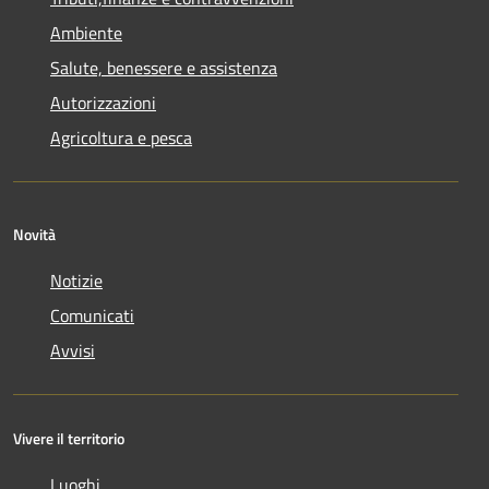
Ambiente
Salute, benessere e assistenza
Autorizzazioni
Agricoltura e pesca
Novità
Notizie
Comunicati
Avvisi
Vivere il territorio
Luoghi