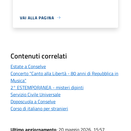
VAI ALLA PAGINA
Contenuti correlati
Estate a Conselve
Concerto "Canto alla Libertà - 80 anni di Repubblica in
Musica"
2° ESTEMPORANEA - misteri dipinti
Servizio Civile Universale
Doposcuola a Conselve
Corso di italiano per stranieri
Ultimo aggiornamento
: 20 maggio 2026, 15:57