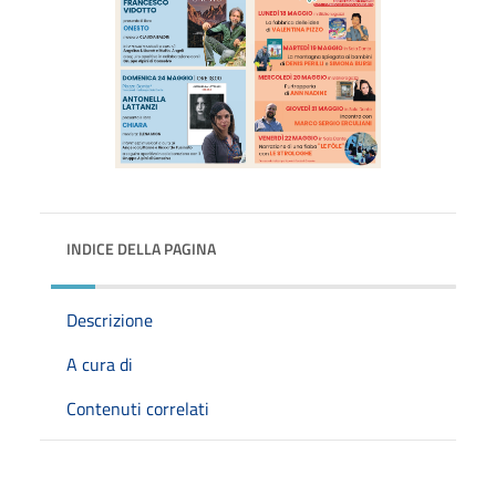
INDICE DELLA PAGINA
Descrizione
A cura di
Contenuti correlati